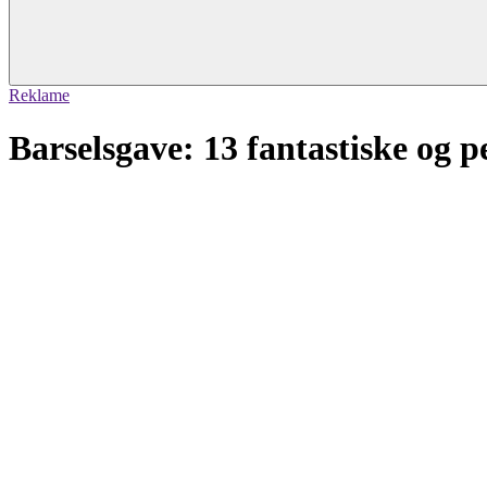
Reklame
Barselsgave: 13 fantastiske og p