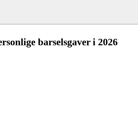
ersonlige barselsgaver i 2026