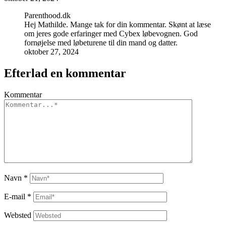
Parenthood.dk
Hej Mathilde. Mange tak for din kommentar. Skønt at læse
om jeres gode erfaringer med Cybex løbevognen. God
fornøjelse med løbeturene til din mand og datter.
oktober 27, 2024
Efterlad en kommentar
Kommentar
Navn
*
E-mail
*
Websted