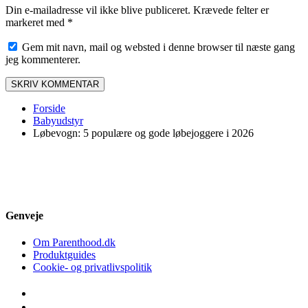
Din e-mailadresse vil ikke blive publiceret. Krævede felter er
markeret med *
Gem mit navn, mail og websted i denne browser til næste gang
jeg kommenterer.
Forside
Babyudstyr
Løbevogn: 5 populære og gode løbejoggere i 2026
Genveje
Om Parenthood.dk
Produktguides
Cookie- og privatlivspolitik