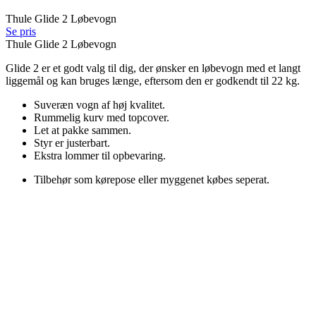
Thule Glide 2 Løbevogn
Se pris
Thule Glide 2 Løbevogn
Glide 2 er et godt valg til dig, der ønsker en løbevogn med et langt
liggemål og kan bruges længe, eftersom den er godkendt til 22 kg.
Suveræn vogn af høj kvalitet.
Rummelig kurv med topcover.
Let at pakke sammen.
Styr er justerbart.
Ekstra lommer til opbevaring.
Tilbehør som kørepose eller myggenet købes seperat.