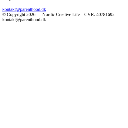
kontakt@parenthood.dk
© Copyright 2026 — Nordic Creative Life – CVR: 40781692 –
kontakt@parenthood.dk