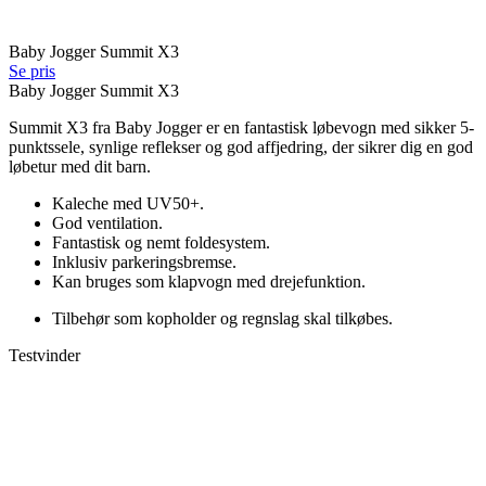
Baby Jogger Summit X3
Se pris
Baby Jogger Summit X3
Summit X3 fra Baby Jogger er en fantastisk løbevogn med sikker 5-
punktssele, synlige reflekser og god affjedring, der sikrer dig en god
løbetur med dit barn.
Kaleche med UV50+.
God ventilation.
Fantastisk og nemt foldesystem.
Inklusiv parkeringsbremse.
Kan bruges som klapvogn med drejefunktion.
Tilbehør som kopholder og regnslag skal tilkøbes.
Testvinder