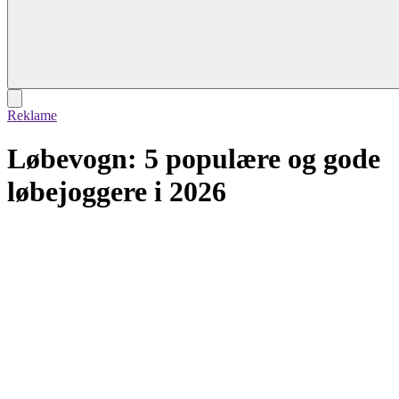
Reklame
Løbevogn: 5 populære og gode
løbejoggere i 2026