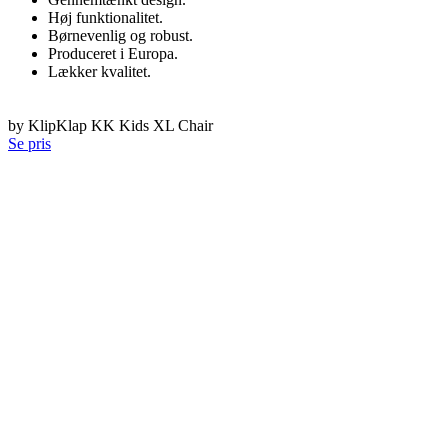
Høj funktionalitet.
Børnevenlig og robust.
Produceret i Europa.
Lækker kvalitet.
by KlipKlap KK Kids XL Chair
Se pris