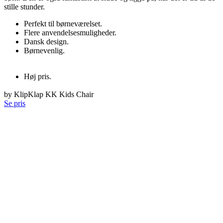
stille stunder.
Perfekt til børneværelset.
Flere anvendelsesmuligheder.
Dansk design.
Børnevenlig.
Høj pris.
by KlipKlap KK Kids Chair
Se pris