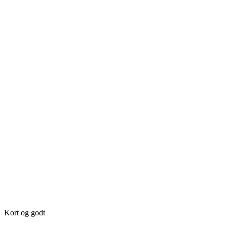
Kort og godt