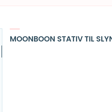
MOONBOON STATIV TIL SL